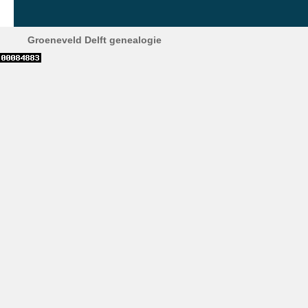
Groeneveld Delft genealogie