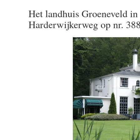
Het landhuis Groeneveld in 
Harderwijkerweg op nr. 388