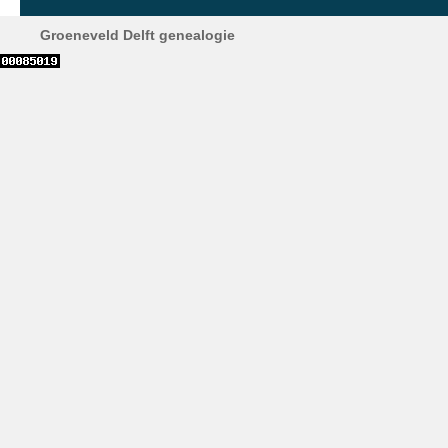
Groeneveld Delft genealogie