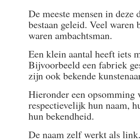
De meeste mensen in deze 
bestaan geleid. Veel waren 
waren ambachtsman.
Een klein aantal heeft iets
Bijvoorbeeld een fabriek ge
zijn ook bekende kunstenaars
Hieronder een opsomming v
respectievelijk hun naam, h
hun bekendheid.
De naam zelf werkt als link