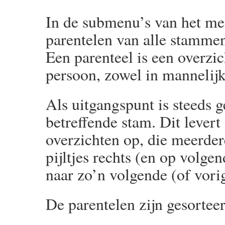
In de submenu’s van het men
parentelen van alle stammen
Een parenteel is een overzic
persoon, zowel in mannelijke
Als uitgangspunt is steeds 
betreffende stam. Dit levert
overzichten op, die meerdere
pijltjes rechts (en op volge
naar zo’n volgende (of vorig
De parentelen zijn gesorteer