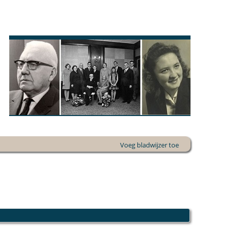
Voeg bladwijzer toe