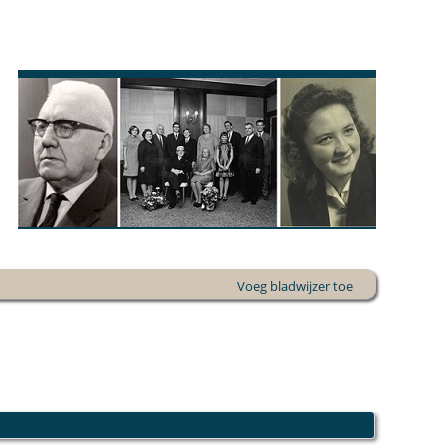
Voeg bladwijzer toe