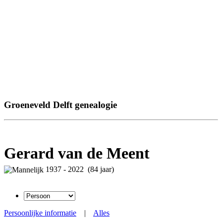
Groeneveld Delft genealogie
Gerard van de Meent
1937 - 2022 (84 jaar)
Persoonlijke informatie
|
Alles