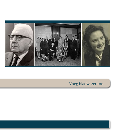
Voeg bladwijzer toe