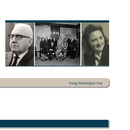
Voeg bladwijzer toe