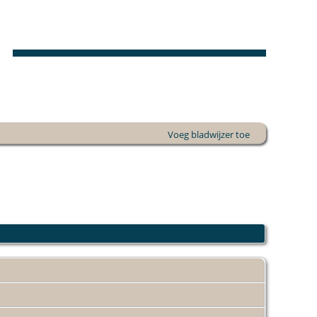
Voeg bladwijzer toe