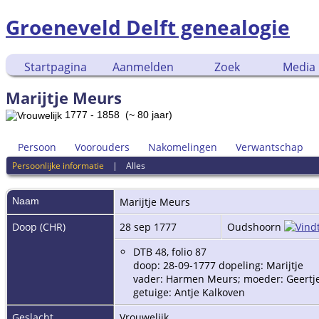
Groeneveld Delft genealogie
Startpagina
Aanmelden
Zoek
Media
Marijtje Meurs
1777 - 1858 (~ 80 jaar)
Persoon
Voorouders
Nakomelingen
Verwantschap
Persoonlijke informatie
|
Alles
Naam
Marijtje
Meurs
Doop (CHR)
28 sep 1777
Oudshoorn
DTB 48, folio 87
doop: 28-09-1777 dopeling: Marijtje
vader: Harmen Meurs; moeder: Geertj
getuige: Antje Kalkoven
Geslacht
Vrouwelijk