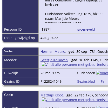
adres Oudshoorn, Lagen Rijndijk 77
Burgerlijke staat: weduwe
kerk Ger
Partner: Matthijs Kloot
Voornaam: Matthijs
Oudshoorn volkstelling 1839, blz.99
Achternaam: Kloot
naam Marijtje Meurs
Opmerkingen: overleden
partner Matthijs Kloot
Vader: Harmen Meurs
adres Oudshoorn, huisnummer 77
Persoon-ID
I19871
groeneveld
Voornaam: Harmen
kerk Ger
Achternaam: Meurs
Laatst gewijzigd op
4 aug 2022
Opmerkingen: overleden
Moeder: Geertje Kalkoven
Voornaam: Geertje
Vader
Hermen Meurs
,
ged.
30 sep 1731, Ouds
Achternaam: Kalkoven
Opmerkingen: overleden
Moeder
Geertje Kalkoven
,
ged.
16 feb 1749, Oud
Aangever: Hermanus Kloot
Achternaam: Hermanus Kloot
Huwelijk
28 mei 1775
Oudshoorn
Leeftijd: 54 jaar
Beroep: pannenbakker
Gezins-ID
F1228241049
Gezinsblad
|
Fami
Opmerkingen: Oudshoorn, zoon
Johannes Scharff
Achternaam: Johannes Scharff
Gezin
Matthijs Kloot
,
ged.
22 feb 1767, Schoo
Leeftijd: 55 jaar
Beroep: gemeenteontvanger