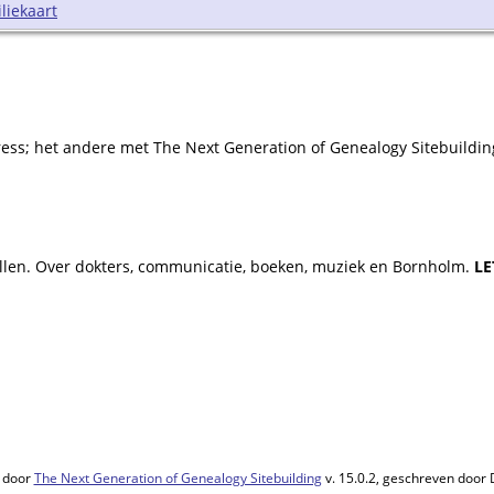
liekaart
ress; het andere met The Next Generation of Genealogy Sitebuildin
allen. Over dokters, communicatie, boeken, muziek en Bornholm.
LE
 door
The Next Generation of Genealogy Sitebuilding
v. 15.0.2, geschreven door