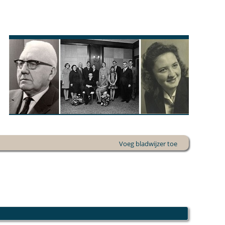
Voeg bladwijzer toe