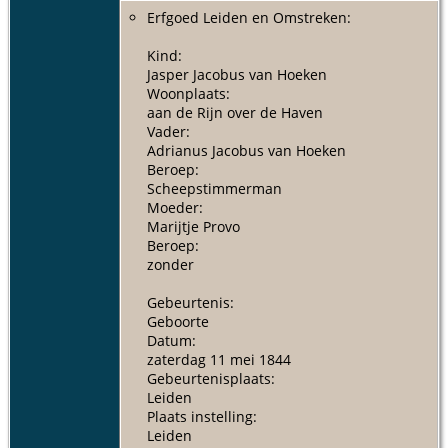
Erfgoed Leiden en Omstreken:
Kind:
Jasper Jacobus van Hoeken
Woonplaats:
aan de Rijn over de Haven
Vader:
Adrianus Jacobus van Hoeken
Beroep:
Scheepstimmerman
Moeder:
Marijtje Provo
Beroep:
zonder
Gebeurtenis:
Geboorte
Datum:
zaterdag 11 mei 1844
Gebeurtenisplaats:
Leiden
Plaats instelling:
Leiden